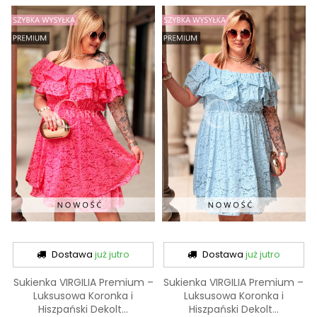
Dostawa
już jutro
Dostawa
już jutro
Sukienka VIRGILIA Premium –
Sukienka VIRGILIA Premium –
Luksusowa Koronka i
Luksusowa Koronka i
Hiszpański Dekolt...
Hiszpański Dekolt...