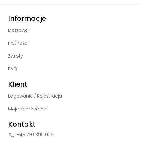
Informacje
Dostawa
Płatności
Zwroty
FAQ
Klient
Logowanie / Rejestracja
Moje zamówienia
Kontakt
+48 720 899 006
