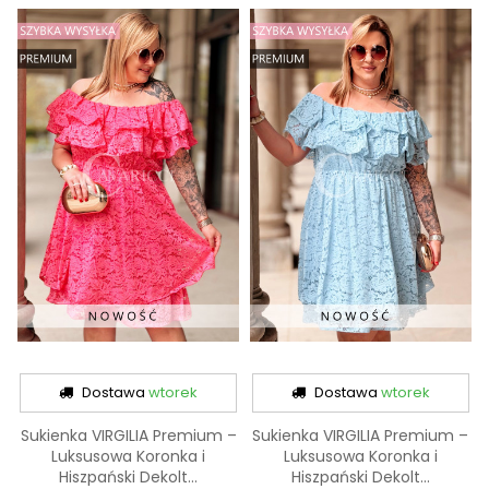
Dostawa
wtorek
Dostawa
wtorek
Sukienka VIRGILIA Premium –
Sukienka VIRGILIA Premium –
Luksusowa Koronka i
Luksusowa Koronka i
Hiszpański Dekolt...
Hiszpański Dekolt...