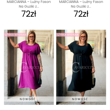
MARCIANNA – Luźny Fason
MARCIANNA – Luźny Fason
Na Guziki z...
Na Guziki z...
72zł
72zł