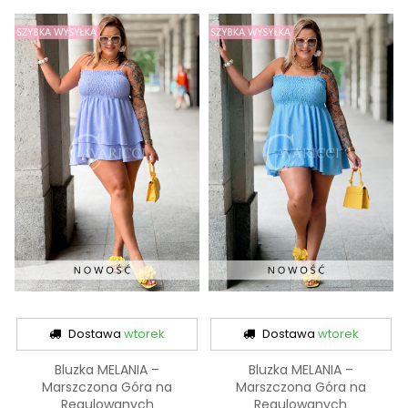
Dostawa
wtorek
Dostawa
wtorek
Bluzka MELANIA –
Bluzka MELANIA –
Marszczona Góra na
Marszczona Góra na
Regulowanych
Regulowanych