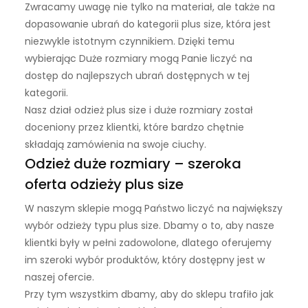
Zwracamy uwagę nie tylko na materiał, ale także na
dopasowanie ubrań do kategorii plus size, która jest
niezwykle istotnym czynnikiem. Dzięki temu
wybierając Duże rozmiary mogą Panie liczyć na
dostęp do najlepszych ubrań dostępnych w tej
kategorii.
Nasz dział odzież plus size i duże rozmiary został
doceniony przez klientki, które bardzo chętnie
składają zamówienia na swoje ciuchy.
Odzież duże rozmiary – szeroka
oferta odzieży plus size
W naszym sklepie mogą Państwo liczyć na największy
wybór odzieży typu plus size. Dbamy o to, aby nasze
klientki były w pełni zadowolone, dlatego oferujemy
im szeroki wybór produktów, który dostępny jest w
naszej ofercie.
Przy tym wszystkim dbamy, aby do sklepu trafiło jak