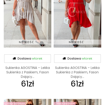
Dostawa
wtorek
Dostawa
wtorek
Sukienka AGOSTINA – Lekka
Sukienka AGOSTINA – Lekka
Sukienka z Paskiem, Fason
Sukienka z Paskiem, Fason
Dający...
Dający...
61zł
61zł