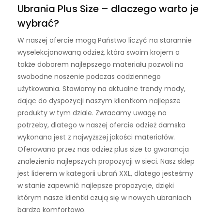
Ubrania Plus Size – dlaczego warto je
wybrać?
W naszej ofercie mogą Państwo liczyć na starannie
wyselekcjonowaną odzież, która swoim krojem a
także doborem najlepszego materiału pozwoli na
swobodne noszenie podczas codziennego
użytkowania. Stawiamy na aktualne trendy mody,
dając do dyspozycji naszym klientkom najlepsze
produkty w tym dziale. Zwracamy uwagę na
potrzeby, dlatego w naszej ofercie odzież damska
wykonana jest z najwyższej jakości materiałów.
Oferowana przez nas odzież plus size to gwarancja
znalezienia najlepszych propozycji w sieci. Nasz sklep
jest liderem w kategorii ubrań XXL, dlatego jesteśmy
w stanie zapewnić najlepsze propozycje, dzięki
którym nasze klientki czują się w nowych ubraniach
bardzo komfortowo.