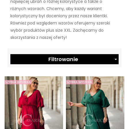
najwięcej ubrań o różnej kolorystyce a także o
różnych wzorach. Chcemy, aby każdy wariant
kolorystyczny był doceniony przez nasze klientki.
Również pod względem wzorów oferujemy szeroki
wybór produktów plus size XXL. Zachęcamy do
skorzystania z naszej oferty!
Filtrowanie
