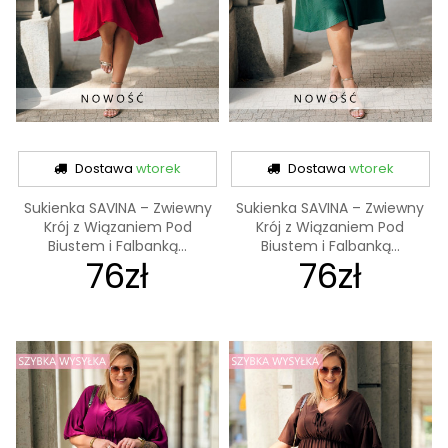
Dostawa
wtorek
Dostawa
wtorek
Sukienka SAVINA – Zwiewny
Sukienka SAVINA – Zwiewny
Krój z Wiązaniem Pod
Krój z Wiązaniem Pod
Biustem i Falbanką...
Biustem i Falbanką...
76zł
76zł