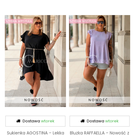
Dostawa
wtorek
Dostawa
wtorek
Sukienka AGOSTINA – Lekka
Bluzka RAFFAELLA – Nowość z