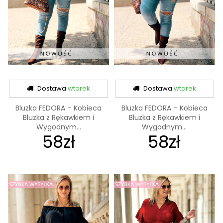
Dostawa
wtorek
Dostawa
wtorek
Bluzka FEDORA – Kobieca
Bluzka FEDORA – Kobieca
Bluzka z Rękawkiem i
Bluzka z Rękawkiem i
Wygodnym...
Wygodnym...
58zł
58zł