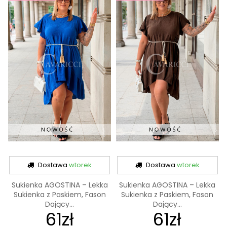
Dostawa
wtorek
Dostawa
wtorek
Sukienka AGOSTINA – Lekka
Sukienka AGOSTINA – Lekka
Sukienka z Paskiem, Fason
Sukienka z Paskiem, Fason
Dający...
Dający...
61zł
61zł