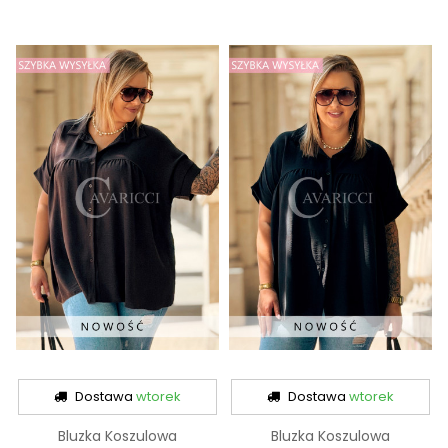
Dostawa
wtorek
Dostawa
wtorek
Bluzka Koszulowa
Bluzka Koszulowa