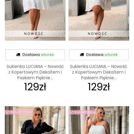
Dostawa
wtorek
Dostawa
wtorek
Sukienka LUCIANA – Nowość
Sukienka LUCIANA – Nowość
z Kopertowym Dekoltem i
z Kopertowym Dekoltem i
Paskiem Pięknie...
Paskiem Pięknie...
129zł
129zł