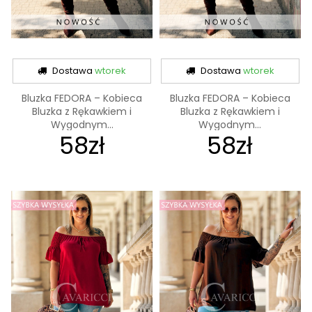
Dostawa
wtorek
Dostawa
wtorek
Bluzka FEDORA – Kobieca
Bluzka FEDORA – Kobieca
Bluzka z Rękawkiem i
Bluzka z Rękawkiem i
Wygodnym...
Wygodnym...
58zł
58zł