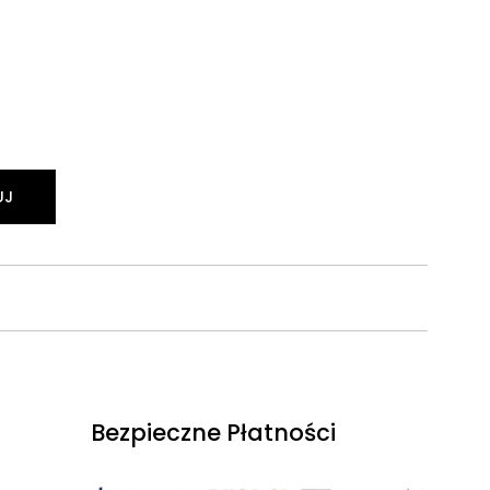
UJ
Bezpieczne Płatności