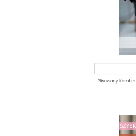
Plisowany Kombine