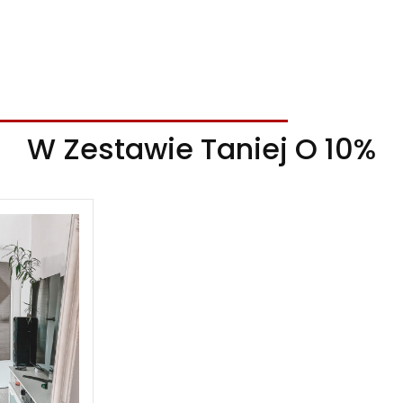
W Zestawie Taniej O 10%