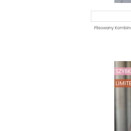
Plisowany Kombine