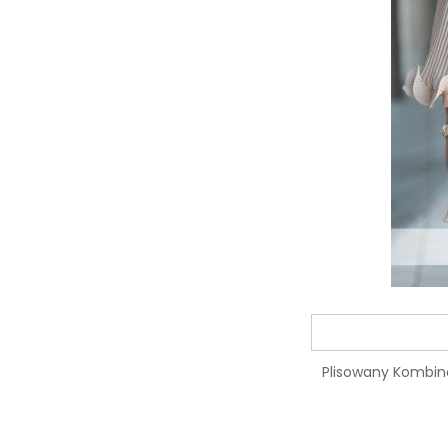
Plisowany Kombine