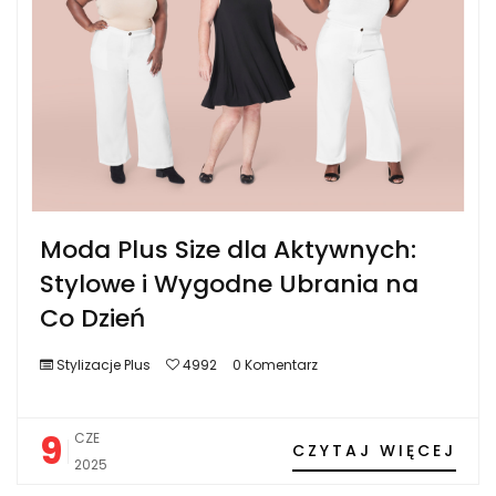
Moda Plus Size dla Aktywnych:
Stylowe i Wygodne Ubrania na
Co Dzień
Stylizacje Plus
4992
0 Komentarz
9
CZE
CZYTAJ WIĘCEJ
2025