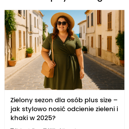
Zielony sezon dla osób plus size –
jak stylowo nosić odcienie zieleni i
khaki w 2025?