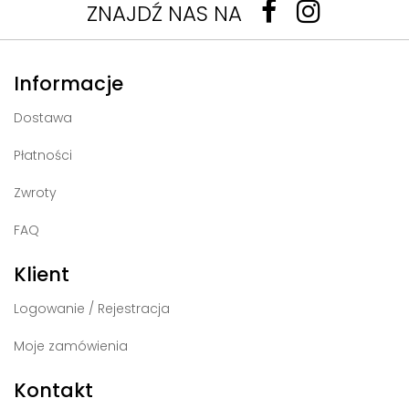
ZNAJDŹ NAS NA
Informacje
Dostawa
Płatności
Zwroty
FAQ
Klient
Logowanie / Rejestracja
Moje zamówienia
Kontakt