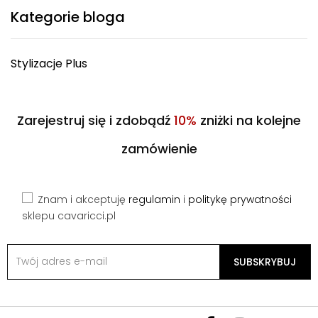
Kategorie bloga
Stylizacje Plus
Zarejestruj się i zdobądź
10%
zniżki na kolejne
zamówienie
Znam i akceptuję
regulamin
i
politykę prywatności
sklepu cavaricci.pl
SUBSKRYBUJ