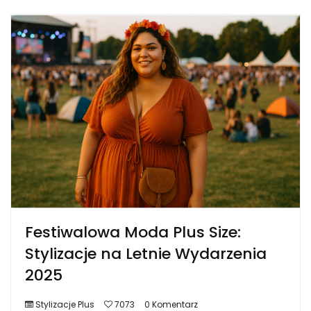
Festiwalowa Moda Plus Size:
Stylizacje na Letnie Wydarzenia
2025
Stylizacje Plus
7073
0 Komentarz