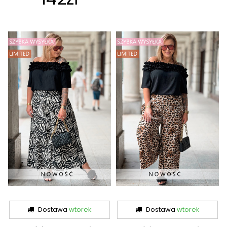
Dostawa
wtorek
Dostawa
wtorek