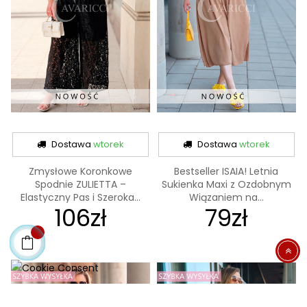
Dostawa
wtorek
Dostawa
wtorek
Zmysłowe Koronkowe
Bestseller ISAIA! Letnia
Spodnie ZULIETTA –
Sukienka Maxi z Ozdobnym
Elastyczny Pas i Szeroka...
Wiązaniem na...
106zł
79zł