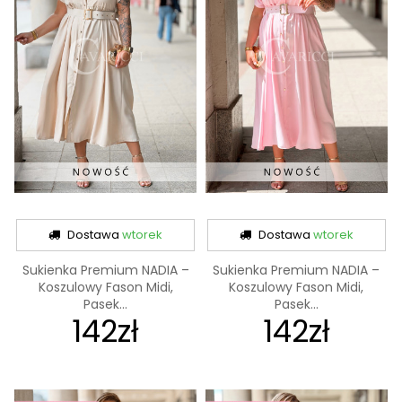
Dostawa
wtorek
Dostawa
wtorek
Sukienka Premium NADIA –
Sukienka Premium NADIA –
Koszulowy Fason Midi,
Koszulowy Fason Midi,
Pasek...
Pasek...
142zł
142zł