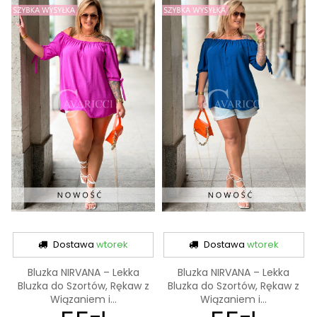
Dostawa
wtorek
Dostawa
wtorek
Bluzka NIRVANA – Lekka
Bluzka NIRVANA – Lekka
Bluzka do Szortów, Rękaw z
Bluzka do Szortów, Rękaw z
Wiązaniem i...
Wiązaniem i...