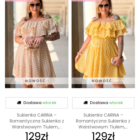
Dostawa
wtorek
Dostawa
wtorek
Sukienka CARINA –
Sukienka CARINA –
Romantyczna Sukienka z
Romantyczna Sukienka z
Warstwowym Tiulem,...
Warstwowym Tiulem,...
129zł
129zł