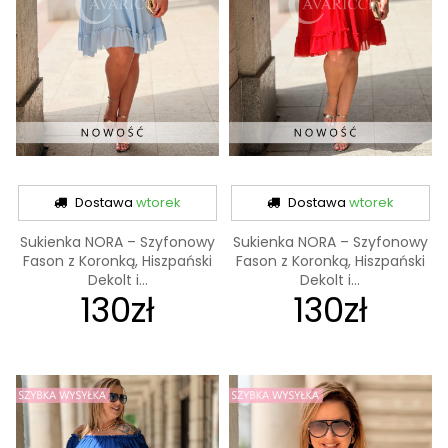
Dostawa
wtorek
Dostawa
wtorek
Sukienka NORA – Szyfonowy
Sukienka NORA – Szyfonowy
Fason z Koronką, Hiszpański
Fason z Koronką, Hiszpański
Dekolt i...
Dekolt i...
130zł
130zł