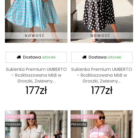
Dostawa
wtorek
Dostawa
wtorek
Sukienka Premium UMBERTO
Sukienka Premium UMBERTO
– Rozkloszowana Midi w
– Rozkloszowana Midi w
Groszki, Zwiewny...
Groszki, Zwiewny...
177zł
177zł