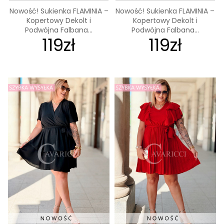
Nowość! Sukienka FLAMINIA –
Nowość! Sukienka FLAMINIA –
Kopertowy Dekolt i
Kopertowy Dekolt i
Podwójna Falbana...
Podwójna Falbana...
119zł
119zł