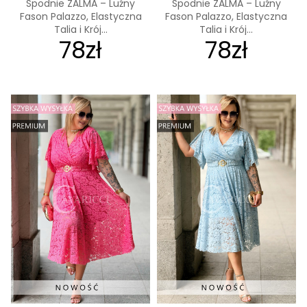
Spodnie ZALMA – Luźny
Spodnie ZALMA – Luźny
Fason Palazzo, Elastyczna
Fason Palazzo, Elastyczna
Talia i Krój...
Talia i Krój...
78zł
78zł