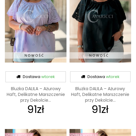
Dostawa
wtorek
Dostawa
wtorek
Bluzka DALILA – Ażurowy
Bluzka DALILA – Ażurowy
Haft, Delikatne Marszczenie
Haft, Delikatne Marszczenie
przy Dekolcie...
przy Dekolcie...
91zł
91zł