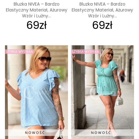
Bluzka NIVEA – Bardzo
Bluzka NIVEA – Bardzo
Elastyczny Materiał, Ażurowy
Elastyczny Materiał, Ażurowy
Wzór i Luźny...
Wzór i Luźny...
69zł
69zł