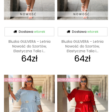
Dostawa
wtorek
Dostawa
wtorek
Bluzka GULIVERA – Letnia
Bluzka GULIVERA – Letnia
Nowość do Szortów,
Nowość do Szortów,
Elastyczna Talia i...
Elastyczna Talia i...
64zł
64zł