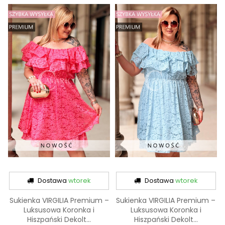
Dostawa
wtorek
Dostawa
wtorek
Sukienka VIRGILIA Premium –
Sukienka VIRGILIA Premium –
Luksusowa Koronka i
Luksusowa Koronka i
Hiszpański Dekolt...
Hiszpański Dekolt...