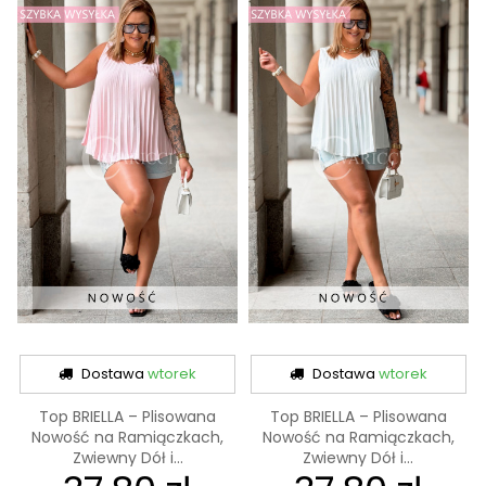
Dostawa
wtorek
Dostawa
wtorek
Top BRIELLA – Plisowana
Top BRIELLA – Plisowana
Nowość na Ramiączkach,
Nowość na Ramiączkach,
Zwiewny Dół i...
Zwiewny Dół i...