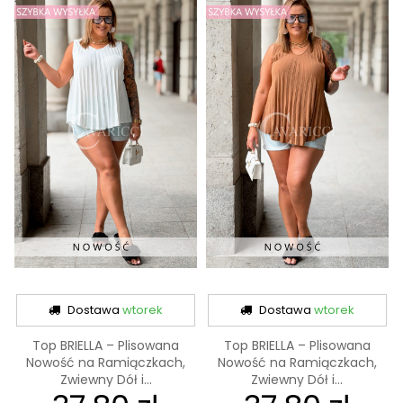
Dostawa
wtorek
Dostawa
wtorek
Top BRIELLA – Plisowana
Top BRIELLA – Plisowana
Nowość na Ramiączkach,
Nowość na Ramiączkach,
Zwiewny Dół i...
Zwiewny Dół i...