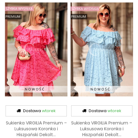
Dostawa
wtorek
Dostawa
wtorek
Sukienka VIRGILIA Premium –
Sukienka VIRGILIA Premium –
Luksusowa Koronka i
Luksusowa Koronka i
Hiszpański Dekolt...
Hiszpański Dekolt...