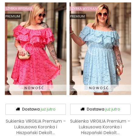
Dostawa
już jutro
Dostawa
już jutro
Sukienka VIRGILIA Premium –
Sukienka VIRGILIA Premium –
Luksusowa Koronka i
Luksusowa Koronka i
Hiszpański Dekolt...
Hiszpański Dekolt...