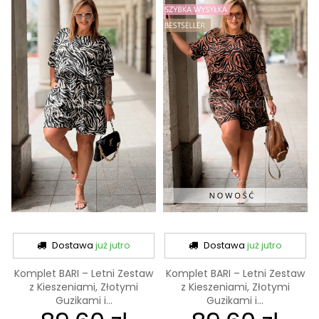
Dostawa
już jutro
Dostawa
już jutro
Komplet BARI – Letni Zestaw
Komplet BARI – Letni Zestaw
z Kieszeniami, Złotymi
z Kieszeniami, Złotymi
Guzikami i...
Guzikami i...