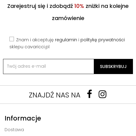
Zarejestruj się i zdobądź
10%
zniżki na kolejne
zamówienie
Znam i akceptuję
regulamin
i
politykę prywatności
sklepu cavaricci.pl
SUBSKRYBUJ
ZNAJDŹ NAS NA
Informacje
Dostawa