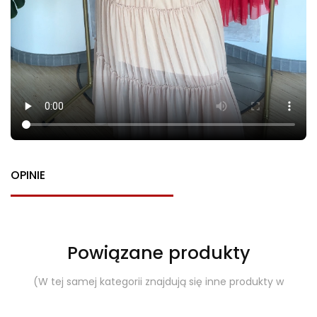
OPINIE
Powiązane produkty
(W tej samej kategorii znajdują się inne produkty w