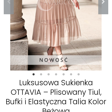
Luksusowa Sukienka
OTTAVIA – Plisowany Tiul,
Bufki i Elastyczna Talia Kolor
Beżowa