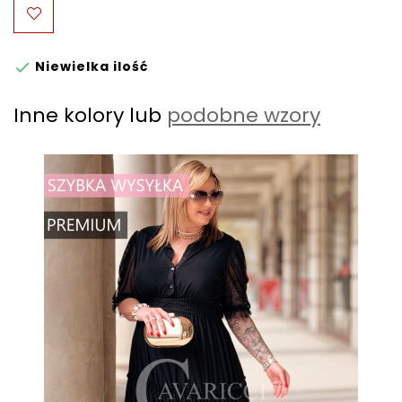
Niewielka ilość

Inne kolory lub
podobne wzory