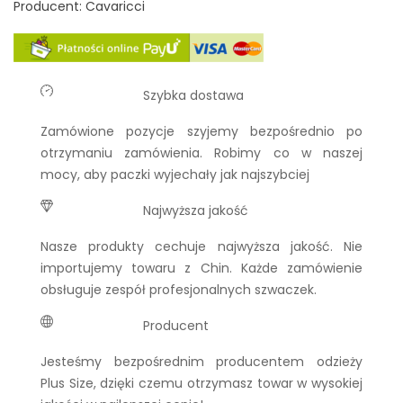
Producent: Cavaricci
Szybka dostawa
Zamówione pozycje szyjemy bezpośrednio po
otrzymaniu zamówienia. Robimy co w naszej
mocy, aby paczki wyjechały jak najszybciej
Najwyższa jakość
Nasze produkty cechuje najwyższa jakość. Nie
importujemy towaru z Chin. Każde zamówienie
obsługuje zespół profesjonalnych szwaczek.
Producent
Jesteśmy bezpośrednim producentem odzieży
Plus Size, dzięki czemu otrzymasz towar w wysokiej