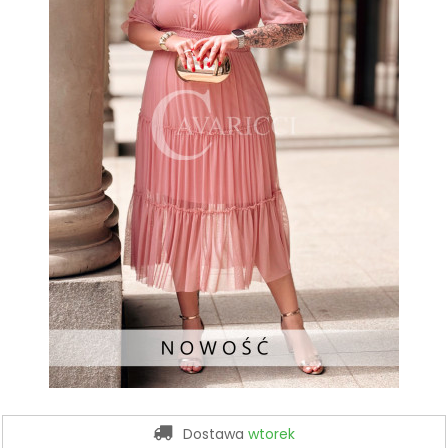
Dostawa
wtorek