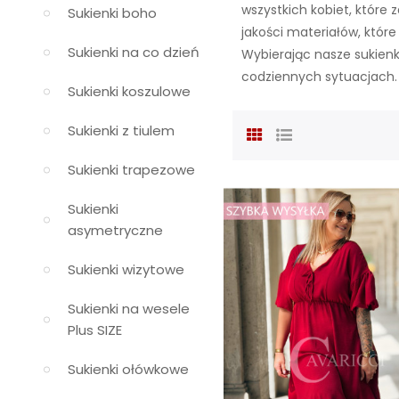
wszystkich kobiet, które 
Sukienki boho
jakości materiałów, któ
Sukienki na co dzień
Wybierając nasze sukienk
codziennych sytuacjach.
Sukienki koszulowe
Sukienki z tiulem
Sukienki trapezowe
Sukienki
asymetryczne
Sukienki wizytowe
Sukienki na wesele
Plus SIZE
Sukienki ołówkowe