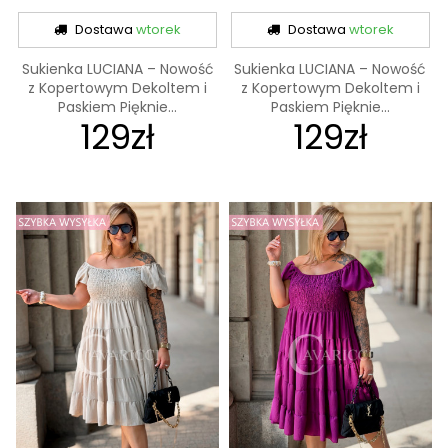
Dostawa
wtorek
Dostawa
wtorek
Sukienka LUCIANA – Nowość
Sukienka LUCIANA – Nowość
z Kopertowym Dekoltem i
z Kopertowym Dekoltem i
Paskiem Pięknie...
Paskiem Pięknie...
129zł
129zł