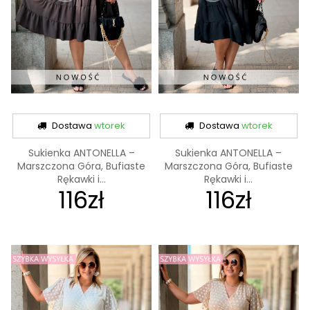
Dostawa
wtorek
Dostawa
wtorek
Sukienka ANTONELLA –
Sukienka ANTONELLA –
Marszczona Góra, Bufiaste
Marszczona Góra, Bufiaste
Rękawki i...
Rękawki i...
116zł
116zł