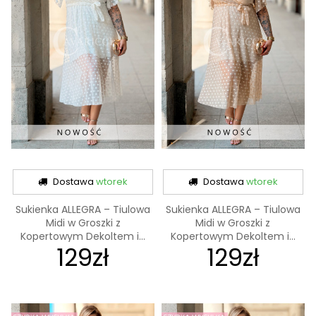
Dostawa
wtorek
Dostawa
wtorek
Sukienka ALLEGRA – Tiulowa
Sukienka ALLEGRA – Tiulowa
Midi w Groszki z
Midi w Groszki z
Kopertowym Dekoltem i...
Kopertowym Dekoltem i...
129zł
129zł