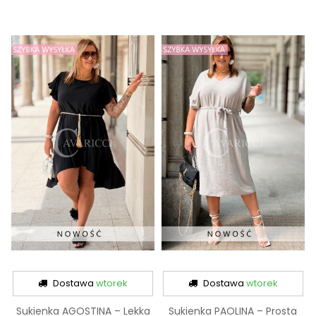
Dostawa
wtorek
Dostawa
wtorek
Sukienka AGOSTINA – Lekka
Sukienka PAOLINA – Prosta