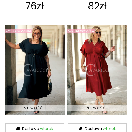
76zł
82zł
Dostawa
wtorek
Dostawa
wtorek