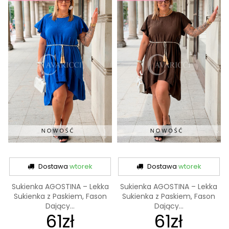
Dostawa
wtorek
Dostawa
wtorek
Sukienka AGOSTINA – Lekka
Sukienka AGOSTINA – Lekka
Sukienka z Paskiem, Fason
Sukienka z Paskiem, Fason
Dający...
Dający...
61zł
61zł