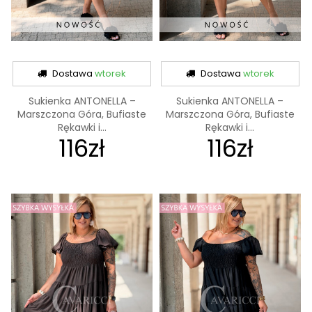
Dostawa
wtorek
Dostawa
wtorek
Sukienka ANTONELLA –
Sukienka ANTONELLA –
Marszczona Góra, Bufiaste
Marszczona Góra, Bufiaste
Rękawki i...
Rękawki i...
116zł
116zł