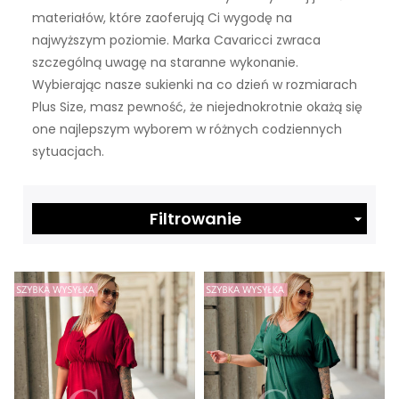
materiałów, które zaoferują Ci wygodę na
najwyższym poziomie. Marka Cavaricci zwraca
szczególną uwagę na staranne wykonanie.
Wybierając nasze sukienki na co dzień w rozmiarach
Plus Size, masz pewność, że niejednokrotnie okażą się
one najlepszym wyborem w różnych codziennych
sytuacjach.
Filtrowanie
