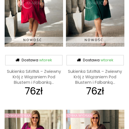
Dostawa
wtorek
Dostawa
wtorek
Sukienka SAVINA – Zwiewny
Sukienka SAVINA – Zwiewny
Krój z Wiązaniem Pod
Krój z Wiązaniem Pod
Biustem i Falbanką...
Biustem i Falbanką...
76zł
76zł