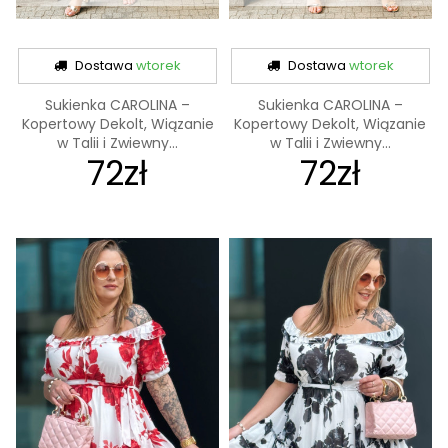
Dostawa
wtorek
Dostawa
wtorek
Sukienka CAROLINA –
Sukienka CAROLINA –
Kopertowy Dekolt, Wiązanie
Kopertowy Dekolt, Wiązanie
w Talii i Zwiewny...
w Talii i Zwiewny...
72zł
72zł