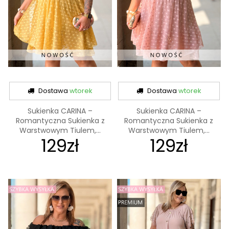
Dostawa
wtorek
Dostawa
wtorek
Sukienka CARINA –
Sukienka CARINA –
Romantyczna Sukienka z
Romantyczna Sukienka z
Warstwowym Tiulem,...
Warstwowym Tiulem,...
129zł
129zł