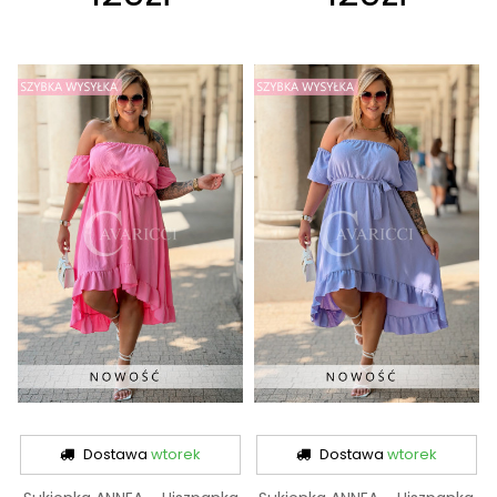
Dostawa
wtorek
Dostawa
wtorek