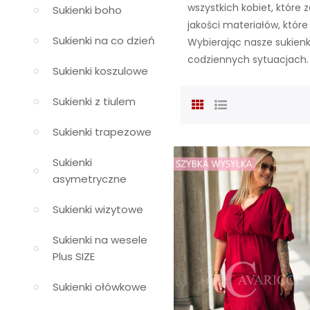
wszystkich kobiet, które 
Sukienki boho
jakości materiałów, któ
Sukienki na co dzień
Wybierając nasze sukienk
codziennych sytuacjach.
Sukienki koszulowe
Sukienki z tiulem
Sukienki trapezowe
Sukienki
asymetryczne
Sukienki wizytowe
Sukienki na wesele
Plus SIZE
Sukienki ołówkowe