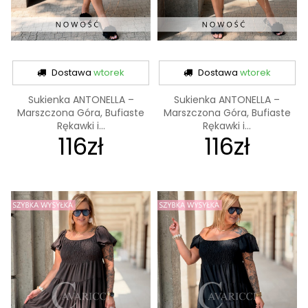
Dostawa
wtorek
Dostawa
wtorek
Sukienka ANTONELLA –
Sukienka ANTONELLA –
Marszczona Góra, Bufiaste
Marszczona Góra, Bufiaste
Rękawki i...
Rękawki i...
116zł
116zł