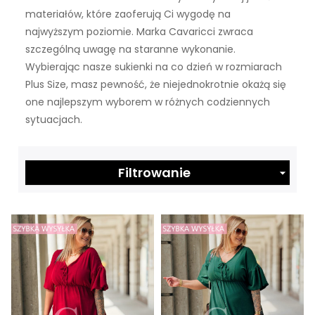
materiałów, które zaoferują Ci wygodę na
najwyższym poziomie. Marka Cavaricci zwraca
szczególną uwagę na staranne wykonanie.
Wybierając nasze sukienki na co dzień w rozmiarach
Plus Size, masz pewność, że niejednokrotnie okażą się
one najlepszym wyborem w różnych codziennych
sytuacjach.
Filtrowanie
