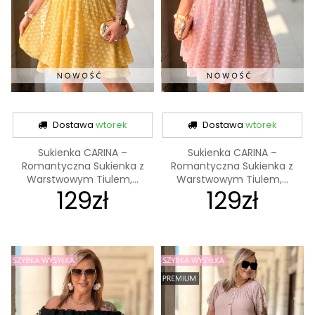
Dostawa
wtorek
Dostawa
wtorek
Sukienka CARINA –
Sukienka CARINA –
Romantyczna Sukienka z
Romantyczna Sukienka z
Warstwowym Tiulem,...
Warstwowym Tiulem,...
129zł
129zł