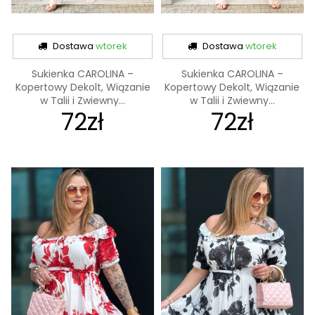
Dostawa
wtorek
Dostawa
wtorek
Sukienka CAROLINA –
Sukienka CAROLINA –
Kopertowy Dekolt, Wiązanie
Kopertowy Dekolt, Wiązanie
w Talii i Zwiewny...
w Talii i Zwiewny...
72zł
72zł