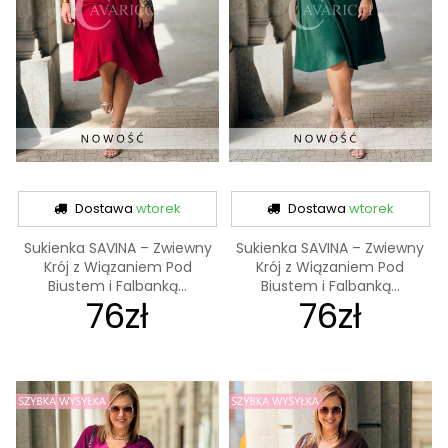
Dostawa
wtorek
Dostawa
wtorek
Sukienka SAVINA – Zwiewny
Sukienka SAVINA – Zwiewny
Krój z Wiązaniem Pod
Krój z Wiązaniem Pod
Biustem i Falbanką...
Biustem i Falbanką...
76zł
76zł