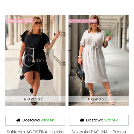
Dostawa
wtorek
Dostawa
wtorek
Sukienka AGOSTINA – Lekka
Sukienka PAOLINA – Prosta