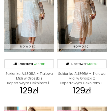
Dostawa
wtorek
Dostawa
wtorek
Sukienka ALLEGRA – Tiulowa
Sukienka ALLEGRA – Tiulowa
Midi w Groszki z
Midi w Groszki z
Kopertowym Dekoltem i...
Kopertowym Dekoltem i...
129zł
129zł