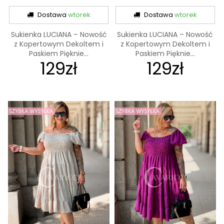
Dostawa
wtorek
Dostawa
wtorek
Sukienka LUCIANA – Nowość
Sukienka LUCIANA – Nowość
z Kopertowym Dekoltem i
z Kopertowym Dekoltem i
Paskiem Pięknie...
Paskiem Pięknie...
129zł
129zł