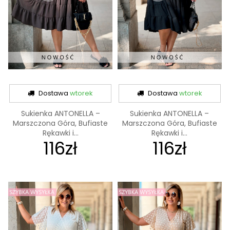
Dostawa
wtorek
Dostawa
wtorek
Sukienka ANTONELLA –
Sukienka ANTONELLA –
Marszczona Góra, Bufiaste
Marszczona Góra, Bufiaste
Rękawki i...
Rękawki i...
116zł
116zł