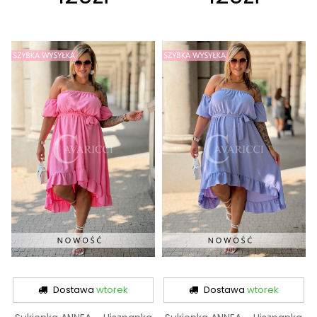
Dostawa
wtorek
Dostawa
wtorek