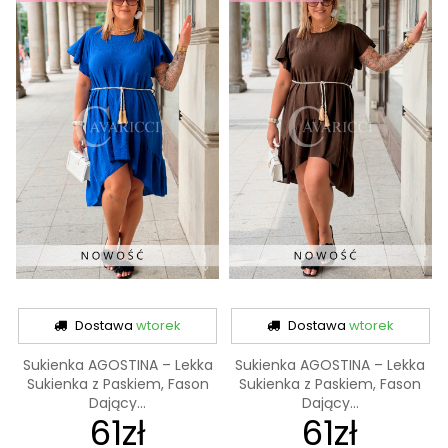
Dostawa
wtorek
Dostawa
wtorek
Sukienka AGOSTINA – Lekka
Sukienka AGOSTINA – Lekka
Sukienka z Paskiem, Fason
Sukienka z Paskiem, Fason
Dający...
Dający...
61zł
61zł