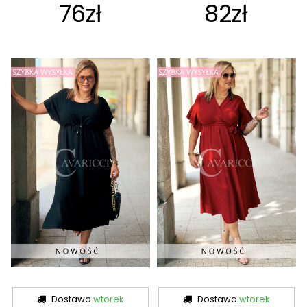
76zł
82zł
Dostawa
wtorek
Dostawa
wtorek