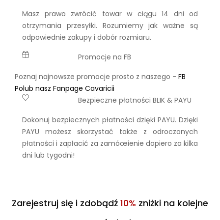
Masz prawo zwrócić towar w ciągu 14 dni od
otrzymania przesyłki. Rozumiemy jak ważne są
odpowiednie zakupy i dobór rozmiaru.
Promocje na FB
Poznaj najnowsze promocje prosto z naszego -
FB
Polub nasz Fanpage Cavaricii
Bezpieczne płatności BLIK & PAYU
Dokonuj bezpiecznych płatności dzięki PAYU. Dzięki
PAYU możesz skorzystać także z odroczonych
płatności i zapłacić za zamóœienie dopiero za kilka
dni lub tygodni!
Zarejestruj się i zdobądź
10%
zniżki na kolejne