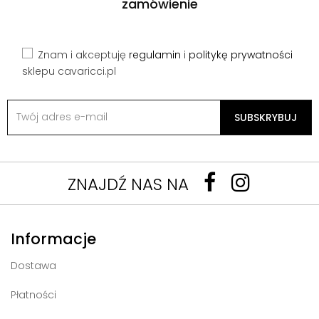
zamówienie
Znam i akceptuję
regulamin
i
politykę prywatności
sklepu cavaricci.pl
SUBSKRYBUJ
ZNAJDŹ NAS NA
Informacje
Dostawa
Płatności