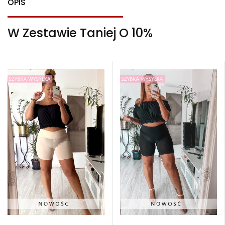
OPIS
W Zestawie Taniej O 10%