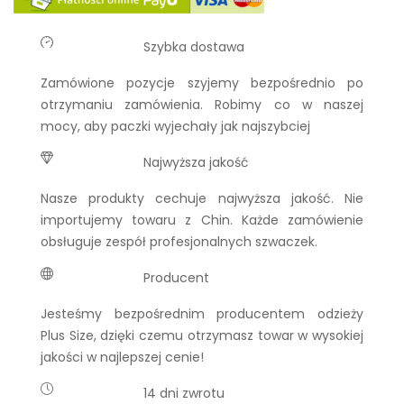
Szybka dostawa
Zamówione pozycje szyjemy bezpośrednio po
otrzymaniu zamówienia. Robimy co w naszej
mocy, aby paczki wyjechały jak najszybciej
Najwyższa jakość
Nasze produkty cechuje najwyższa jakość. Nie
importujemy towaru z Chin. Każde zamówienie
obsługuje zespół profesjonalnych szwaczek.
Producent
Jesteśmy bezpośrednim producentem odzieży
Plus Size, dzięki czemu otrzymasz towar w wysokiej
jakości w najlepszej cenie!
14 dni zwrotu