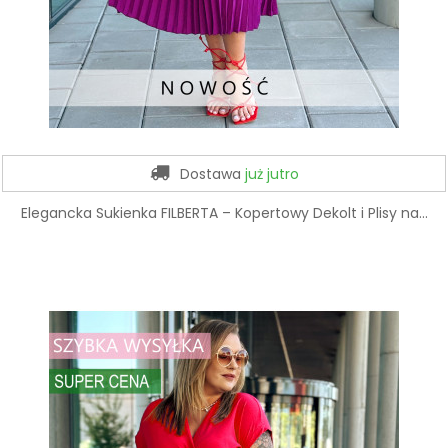
Dostawa
już jutro
Elegancka Sukienka FILBERTA – Kopertowy Dekolt i Plisy na...