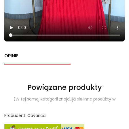
OPINIE
Powiązane produkty
(W tej samej kategorii znajdują się inne produkty w
Producent: Cavaricci