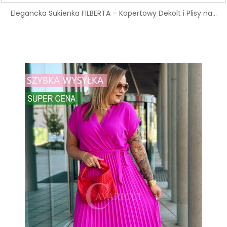
Elegancka Sukienka FILBERTA – Kopertowy Dekolt i Plisy na...