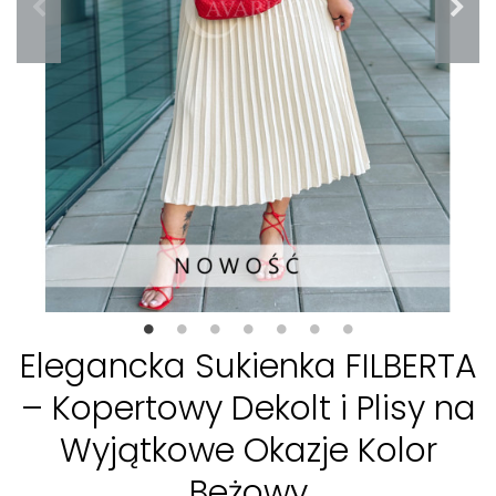
Elegancka Sukienka FILBERTA
– Kopertowy Dekolt i Plisy na
Wyjątkowe Okazje Kolor
Beżowy