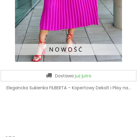
Dostawa
już jutro
Elegancka Sukienka FILBERTA – Kopertowy Dekolt i Plisy na...