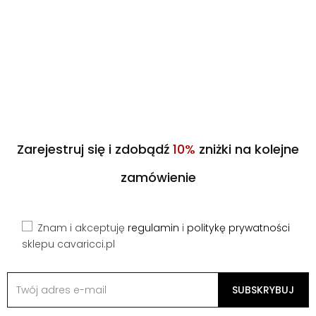
Zarejestruj się i zdobądź
10%
zniżki na kolejne
zamówienie
Znam i akceptuję
regulamin
i
politykę prywatności
sklepu cavaricci.pl
SUBSKRYBUJ