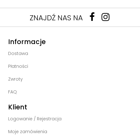
ZNAJDŹ NAS NA
Informacje
Dostawa
Płatności
Zwroty
FAQ
Klient
Logowanie / Rejestracja
Moje zamówienia