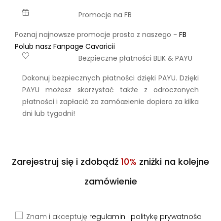
Promocje na FB
Poznaj najnowsze promocje prosto z naszego -
FB
Polub nasz Fanpage Cavaricii
Bezpieczne płatności BLIK & PAYU
Dokonuj bezpiecznych płatności dzięki PAYU. Dzięki
PAYU możesz skorzystać także z odroczonych
płatności i zapłacić za zamóœienie dopiero za kilka
dni lub tygodni!
Zarejestruj się i zdobądź
10%
zniżki na kolejne
zamówienie
Znam i akceptuję
regulamin
i
politykę prywatności