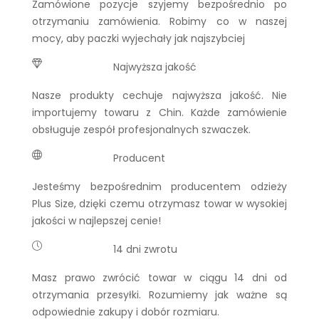
Zamówione pozycje szyjemy bezpośrednio po
otrzymaniu zamówienia. Robimy co w naszej
mocy, aby paczki wyjechały jak najszybciej
Najwyższa jakość
Nasze produkty cechuje najwyższa jakość. Nie
importujemy towaru z Chin. Każde zamówienie
obsługuje zespół profesjonalnych szwaczek.
Producent
Jesteśmy bezpośrednim producentem odzieży
Plus Size, dzięki czemu otrzymasz towar w wysokiej
jakości w najlepszej cenie!
14 dni zwrotu
Masz prawo zwrócić towar w ciągu 14 dni od
otrzymania przesyłki. Rozumiemy jak ważne są
odpowiednie zakupy i dobór rozmiaru.